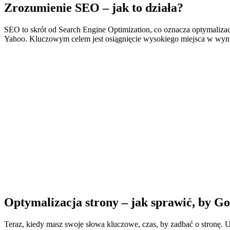
Zrozumienie SEO – jak to działa?
SEO to skrót od Search Engine Optimization, co oznacza optymalizacj
Yahoo. Kluczowym celem jest osiągnięcie wysokiego miejsca w wyni
Optymalizacja strony – jak sprawić, by Go
Teraz, kiedy masz swoje słowa kluczowe, czas, by zadbać o stronę. U