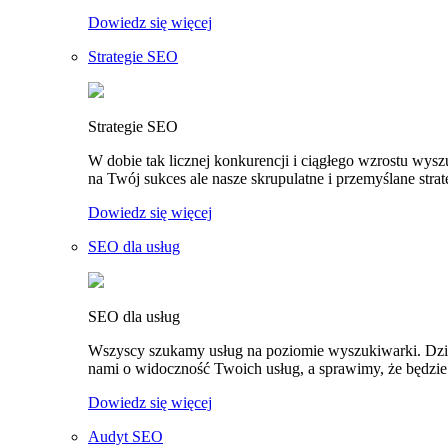
Dowiedz się więcej
Strategie SEO
Strategie SEO
W dobie tak licznej konkurencji i ciągłego wzrostu wy
na Twój sukces ale nasze skrupulatne i przemyślane stra
Dowiedz się więcej
SEO dla usług
SEO dla usług
Wszyscy szukamy usług na poziomie wyszukiwarki. Dziś t
nami o widoczność Twoich usług, a sprawimy, że będzie 
Dowiedz się więcej
Audyt SEO