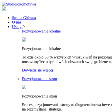
Strona Główna
O nas
Usługi
Pozycjonowanie lokalne
Pozycjonowanie lokalne
To dziś około 50 % wszystkich wyszukiwań na poziomie 
musisz myśleć o tych dwóch obszarach swojego biznesu
Dowiedz się więcej
Pozycjonowanie stron
Pozycjonowanie stron
Proces pozycjonowania strony to długoterminowa inwesty
na przemyślanej strategii.