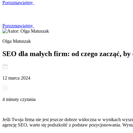
Porozmawiajmy
Porozmawiajmy
Olga Matuszak
SEO dla małych firm: od czego zacząć, by 
12 marca 2024
4 minuty czytania
Jeśli Twoja firma nie jest jeszcze dobrze widoczna w wynikach wys
agencję SEO, warto się podszkolić z podstaw pozycjonowania. Wyst