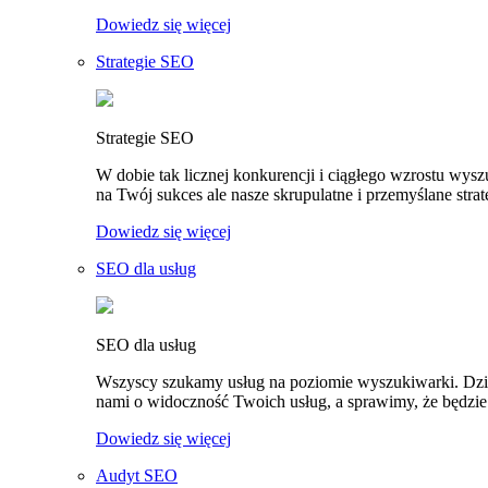
Dowiedz się więcej
Strategie SEO
Strategie SEO
W dobie tak licznej konkurencji i ciągłego wzrostu wy
na Twój sukces ale nasze skrupulatne i przemyślane stra
Dowiedz się więcej
SEO dla usług
SEO dla usług
Wszyscy szukamy usług na poziomie wyszukiwarki. Dziś t
nami o widoczność Twoich usług, a sprawimy, że będzie 
Dowiedz się więcej
Audyt SEO