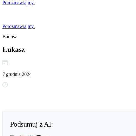
Porozmawiajmy
Porozmawiajmy
Bartosz
Łukasz
7 grudnia 2024
Podsumuj z AI: