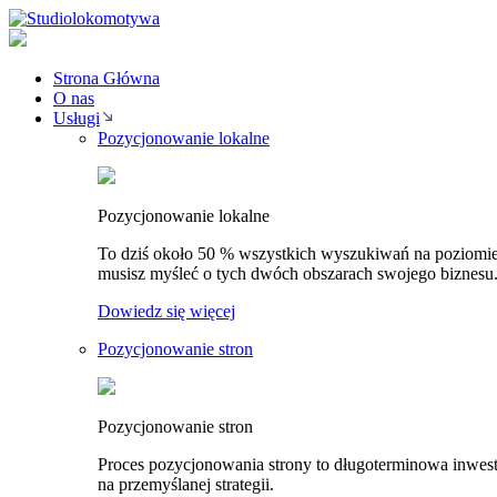
Strona Główna
O nas
Usługi
Pozycjonowanie lokalne
Pozycjonowanie lokalne
To dziś około 50 % wszystkich wyszukiwań na poziomie 
musisz myśleć o tych dwóch obszarach swojego biznesu
Dowiedz się więcej
Pozycjonowanie stron
Pozycjonowanie stron
Proces pozycjonowania strony to długoterminowa inwesty
na przemyślanej strategii.