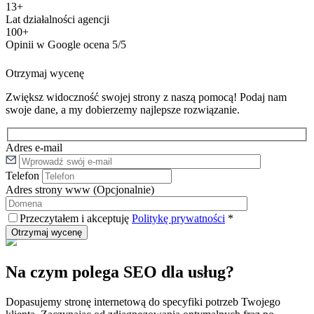
13+
Lat działalności agencji
100+
Opinii w Google ocena 5/5
Otrzymaj wycenę
Zwiększ widoczność swojej strony z naszą pomocą! Podaj nam
swoje dane, a my dobierzemy najlepsze rozwiązanie.
Adres e-mail
Telefon
Adres strony www
(Opcjonalnie)
Przeczytałem i akceptuję
Politykę prywatności
*
Na czym polega SEO dla usług?
Dopasujemy stronę internetową do specyfiki potrzeb Twojego