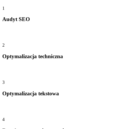
1
Audyt SEO
2
Optymalizacja techniczna
3
Optymalizacja tekstowa
4