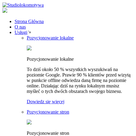
Strona Główna
O nas
Usługi
Pozycjonowanie lokalne
Pozycjonowanie lokalne
To dziś około 50 % wszystkich wyszukiwań na
poziomie Google. Prawie 90 % klientów przed wizytą
w punkcie offline odwiedza daną firmę na poziomie
online. Działając dziś na rynku lokalnym musisz
myśleć o tych dwóch obszarach swojego biznesu.
Dowiedz się więcej
Pozycjonowanie stron
Pozycjonowanie stron