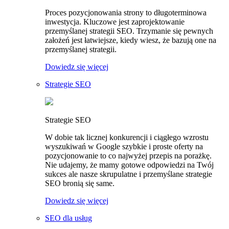
Proces pozycjonowania strony to długoterminowa
inwestycja. Kluczowe jest zaprojektowanie
przemyślanej strategii SEO. Trzymanie się pewnych
założeń jest łatwiejsze, kiedy wiesz, że bazują one na
przemyślanej strategii.
Dowiedz się więcej
Strategie SEO
Strategie SEO
W dobie tak licznej konkurencji i ciągłego wzrostu
wyszukiwań w Google szybkie i proste oferty na
pozycjonowanie to co najwyżej przepis na porażkę.
Nie udajemy, że mamy gotowe odpowiedzi na Twój
sukces ale nasze skrupulatne i przemyślane strategie
SEO bronią się same.
Dowiedz się więcej
SEO dla usług