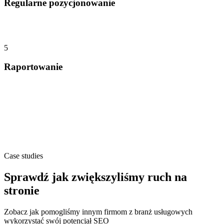
Regularne pozycjonowanie
5
Raportowanie
Case studies
Sprawdź jak zwiększyliśmy ruch na
stronie
Zobacz jak pomogliśmy innym firmom z branż usługowych
wykorzystać swój potencjał SEO