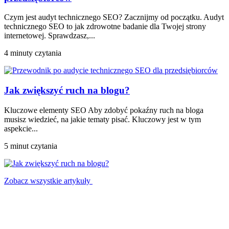
Czym jest audyt technicznego SEO? Zacznijmy od początku. Audyt
technicznego SEO to jak zdrowotne badanie dla Twojej strony
internetowej. Sprawdzasz,...
4 minuty czytania
Jak zwiększyć ruch na blogu?
Kluczowe elementy SEO Aby zdobyć pokaźny ruch na bloga
musisz wiedzieć, na jakie tematy pisać. Kluczowy jest w tym
aspekcie...
5 minut czytania
Zobacz wszystkie artykuły