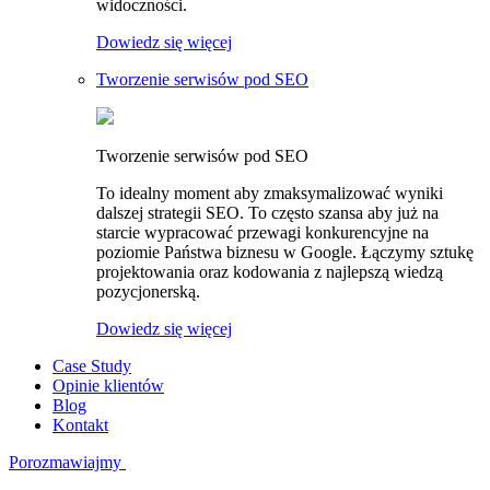
widoczności.
Dowiedz się więcej
Tworzenie serwisów pod SEO
Tworzenie serwisów pod SEO
To idealny moment aby zmaksymalizować wyniki
dalszej strategii SEO. To często szansa aby już na
starcie wypracować przewagi konkurencyjne na
poziomie Państwa biznesu w Google. Łączymy sztukę
projektowania oraz kodowania z najlepszą wiedzą
pozycjonerską.
Dowiedz się więcej
Case Study
Opinie klientów
Blog
Kontakt
Porozmawiajmy