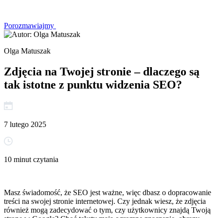
Porozmawiajmy
Olga Matuszak
Zdjęcia na Twojej stronie – dlaczego są
tak istotne z punktu widzenia SEO?
7 lutego 2025
10 minut czytania
Masz świadomość, że SEO jest ważne, więc dbasz o dopracowanie
treści na swojej stronie internetowej. Czy jednak wiesz, że zdjęcia
również mogą zadecydować o tym, czy użytkownicy znajdą Twoją