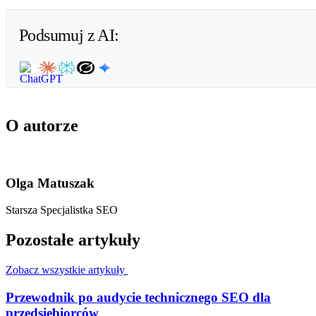
Podsumuj z AI:
O autorze
Olga Matuszak
Starsza Specjalistka SEO
Pozostałe artykuły
Zobacz wszystkie artykuły
Przewodnik po audycie technicznego SEO dla
przedsiębiorców