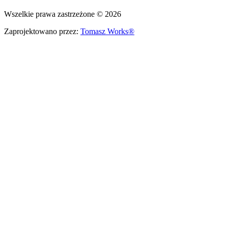
Wszelkie prawa zastrzeżone © 2026
Zaprojektowano przez:
Tomasz Works®