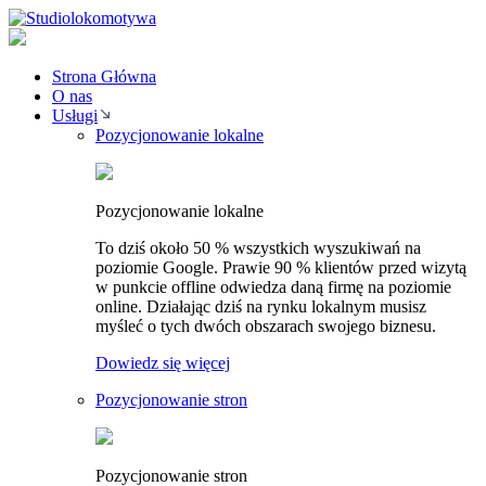
Strona Główna
O nas
Usługi
Pozycjonowanie lokalne
Pozycjonowanie lokalne
To dziś około 50 % wszystkich wyszukiwań na
poziomie Google. Prawie 90 % klientów przed wizytą
w punkcie offline odwiedza daną firmę na poziomie
online. Działając dziś na rynku lokalnym musisz
myśleć o tych dwóch obszarach swojego biznesu.
Dowiedz się więcej
Pozycjonowanie stron
Pozycjonowanie stron