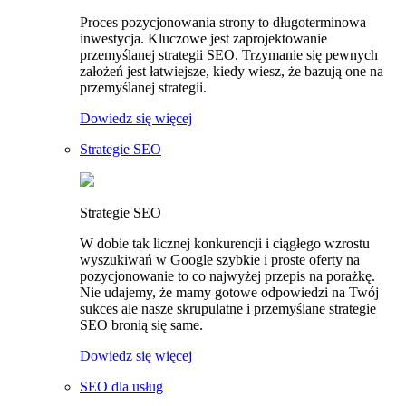
Proces pozycjonowania strony to długoterminowa
inwestycja. Kluczowe jest zaprojektowanie
przemyślanej strategii SEO. Trzymanie się pewnych
założeń jest łatwiejsze, kiedy wiesz, że bazują one na
przemyślanej strategii.
Dowiedz się więcej
Strategie SEO
Strategie SEO
W dobie tak licznej konkurencji i ciągłego wzrostu
wyszukiwań w Google szybkie i proste oferty na
pozycjonowanie to co najwyżej przepis na porażkę.
Nie udajemy, że mamy gotowe odpowiedzi na Twój
sukces ale nasze skrupulatne i przemyślane strategie
SEO bronią się same.
Dowiedz się więcej
SEO dla usług