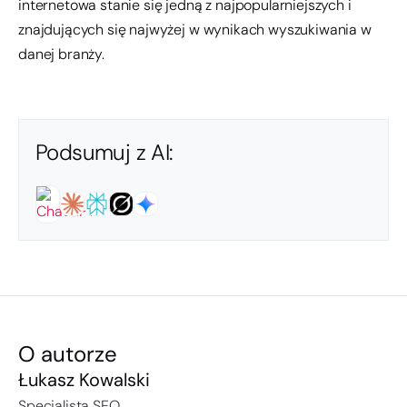
internetowa stanie się jedną z najpopularniejszych i
znajdujących się najwyżej w wynikach wyszukiwania w
danej branży.
Podsumuj z AI:
O autorze
Łukasz Kowalski
Specjalista SEO