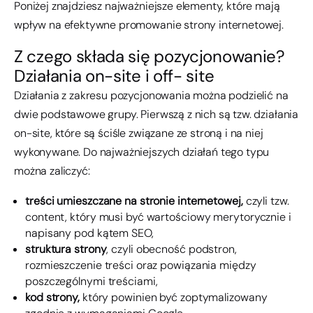
Poniżej znajdziesz najważniejsze elementy, które mają
wpływ na efektywne promowanie strony internetowej.
Z czego składa się pozycjonowanie?
Działania on-site i off- site
Działania z zakresu pozycjonowania można podzielić na
dwie podstawowe grupy. Pierwszą z nich są tzw. działania
on-site, które są ściśle związane ze stroną i na niej
wykonywane. Do najważniejszych działań tego typu
można zaliczyć:
treści umieszczane na stronie internetowej,
czyli tzw.
content, który musi być wartościowy merytorycznie i
napisany pod kątem SEO,
struktura strony
, czyli obecność podstron,
rozmieszczenie treści oraz powiązania między
poszczególnymi treściami,
kod strony,
który powinien być zoptymalizowany