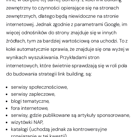
zewnętrzny to czynności opierające się na stronach
zewnętrznych, dlatego będą niewidoczne na stronie
internetowej. Jednak zgodnie z parametrami Google, im
więcej odnośników do strony znajduje się w innych
źródłach, tym za bardziej wartościową ona uchodzi. To z
kolei automatycznie sprawia, że znajduje się ona wyżej w
wynikach wyszukiwania. Przykładami stron
internetowych, które świetnie sprawdzają się w roli pola
do budowania strategii link building, są:
serwisy społecznościowe,
serwisy zapleczowe,
blogi tematyczne,
fora internetowe,
serwisy, gdzie publikowane są artykuły sponsorowane,
wizytówki NAP,
katalogi (uchodzą jednak za kontrowersyjne
rozwiązanie w tej kwestii).