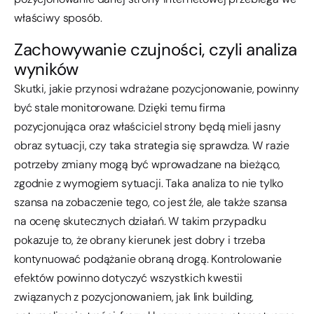
właściwy sposób.
Zachowywanie czujności, czyli analiza
wyników
Skutki, jakie przynosi wdrażane pozycjonowanie, powinny
być stale monitorowane. Dzięki temu firma
pozycjonująca oraz właściciel strony będą mieli jasny
obraz sytuacji, czy taka strategia się sprawdza. W razie
potrzeby zmiany mogą być wprowadzane na bieżąco,
zgodnie z wymogiem sytuacji. Taka analiza to nie tylko
szansa na zobaczenie tego, co jest źle, ale także szansa
na ocenę skutecznych działań. W takim przypadku
pokazuje to, że obrany kierunek jest dobry i trzeba
kontynuować podążanie obraną drogą. Kontrolowanie
efektów powinno dotyczyć wszystkich kwestii
związanych z pozycjonowaniem, jak link building,