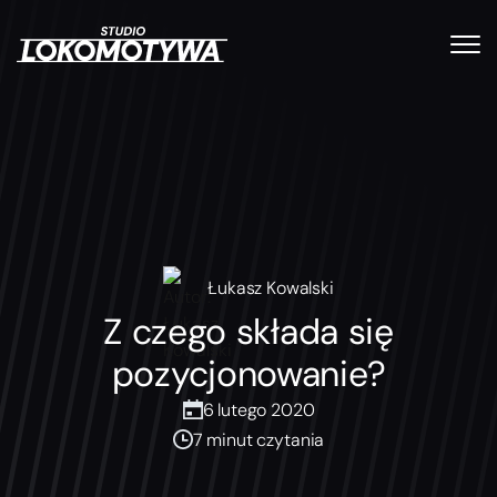
Łukasz Kowalski
Z czego składa się
pozycjonowanie?
6 lutego 2020
7 minut czytania