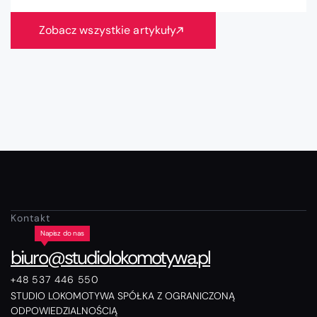
Zobacz wszystkie artykuły
Kontakt
biuro@studiolokomotywa.pl
+48 537 446 550
STUDIO LOKOMOTYWA SPÓŁKA Z OGRANICZONĄ
ODPOWIEDZIALNOŚCIĄ