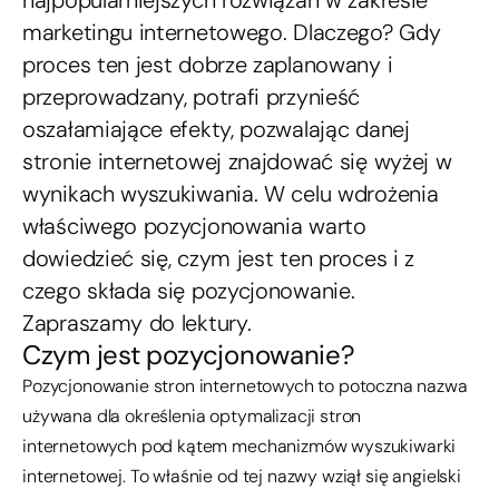
marketingu internetowego. Dlaczego? Gdy
proces ten jest dobrze zaplanowany i
przeprowadzany, potrafi przynieść
oszałamiające efekty, pozwalając danej
stronie internetowej znajdować się wyżej w
wynikach wyszukiwania. W celu wdrożenia
właściwego pozycjonowania warto
dowiedzieć się, czym jest ten proces i z
czego składa się pozycjonowanie.
Zapraszamy do lektury.
Czym jest pozycjonowanie?
Pozycjonowanie stron internetowych to potoczna nazwa
używana dla określenia optymalizacji stron
internetowych pod kątem mechanizmów wyszukiwarki
internetowej. To właśnie od tej nazwy wziął się angielski