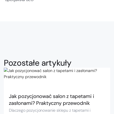
Pozostałe artykuły
Jak pozycjonować salon z tapetami i
zasłonami? Praktyczny przewodnik
Dlaczego pozycjonowanie sklepu z tapetami i