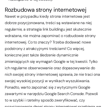
Rozbudowa strony internetowej
Nawet w przypadku kiedy strona internetowa jest
dobrze pozycjonowana, treści są wstawiane na niej
regularnie, a strategia link buildingu jest skutecznie
wdrażana, nie można zapominać o rozbudowie strony
internetowej. Co to znaczy? Trzeba dodawać nowe
podstrony z atrakcyjnymi treściami! Co więcej,
konieczne jest także śledzenie dynamicznie
zmieniających się wymagań Google w tej kwestii. Tylko
ich regularne obserwowanie oraz dopasowywanie do
nich swojej strony internetowej sprawia, że nie traci ona
swojej wysokiej pozycji w wynikach wyszukiwania.
Ponadto, warto zapoznać się z wytycznymi Google
zawartymi w narzędziu Google Search Console. Pozwoli
to w szybki i rzetelny sposób zweryfikować, czy
pozycjonowanie danej strony internetowej przebiega we