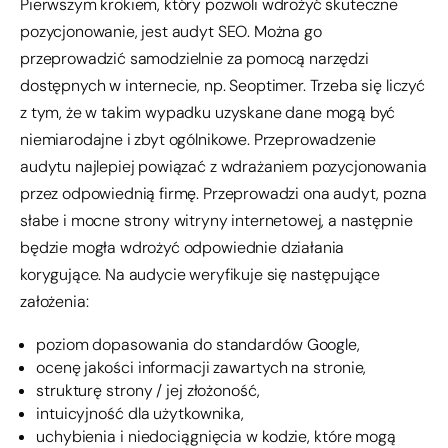
Pierwszym krokiem, który pozwoli wdrożyć skuteczne
pozycjonowanie, jest audyt SEO. Można go
przeprowadzić samodzielnie za pomocą narzędzi
dostępnych w internecie, np. Seoptimer. Trzeba się liczyć
z tym, że w takim wypadku uzyskane dane mogą być
niemiarodajne i zbyt ogólnikowe. Przeprowadzenie
audytu najlepiej powiązać z wdrażaniem pozycjonowania
przez odpowiednią firmę. Przeprowadzi ona audyt, pozna
słabe i mocne strony witryny internetowej, a następnie
będzie mogła wdrożyć odpowiednie działania
korygujące. Na audycie weryfikuje się następujące
założenia:
poziom dopasowania do standardów Google,
ocenę jakości informacji zawartych na stronie,
strukturę strony / jej złożoność,
intuicyjność dla użytkownika,
uchybienia i niedociągnięcia w kodzie, które mogą