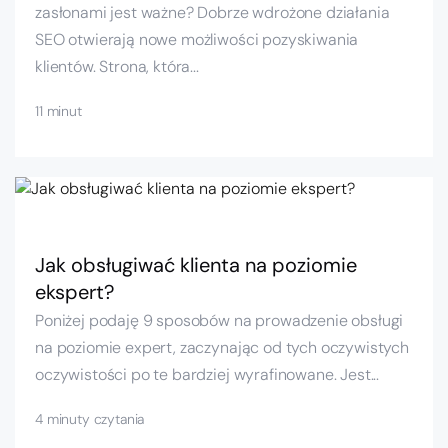
zasłonami jest ważne? Dobrze wdrożone działania
SEO otwierają nowe możliwości pozyskiwania
klientów. Strona, która...
11 minut
Jak obsługiwać klienta na poziomie
ekspert?
Poniżej podaję 9 sposobów na prowadzenie obsługi
na poziomie expert, zaczynając od tych oczywistych
oczywistości po te bardziej wyrafinowane. Jest...
4 minuty czytania