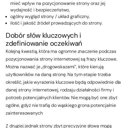
mieć wpływ na pozycjonowanie strony oraz jej
wydajność i bezpieczeństwo,
ogólny wygląd strony / układ graficzny,
ilość i jakość źródeł prowadzących do strony.
Dobór słów kluczowych i
zdefiniowanie oczekiwań
Kolejną kwestią, która ma ogromne znaczenie podczas
pozycjonowania strony internetowej są frazy kluczowe.
Można nazwać je „drogowskazami”, które kierują
użytkowników na daną stronę. Na tym etapie trzeba
określić, jakie wyrażenia kluczowe będą odpowiednie dla
danej strony internetowej, rodzaju działalności firmy i
potrzeb potencjalnych klientów. Nie mogą być one zbyt
ogólne, gdyż nie trafią do wąskiego grona potencjalnie
zainteresowanych
Z drugiej jednak strony zbyt precyzyjne słowa mogą