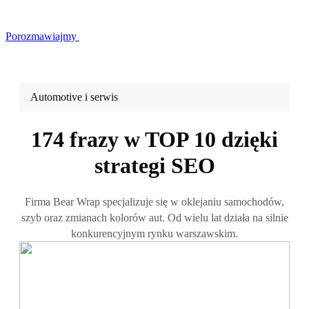
Porozmawiajmy
Automotive i serwis
174 frazy w TOP 10 dzięki
strategi SEO
Firma Bear Wrap specjalizuje się w oklejaniu samochodów,
szyb oraz zmianach kolorów aut. Od wielu lat działa na silnie
konkurencyjnym rynku warszawskim.