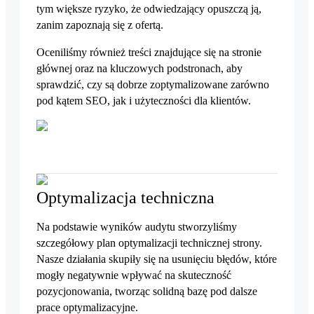
tym większe ryzyko, że odwiedzający opuszczą ją,
zanim zapoznają się z ofertą.
Oceniliśmy również treści znajdujące się na stronie
głównej oraz na kluczowych podstronach, aby
sprawdzić, czy są dobrze zoptymalizowane zarówno
pod kątem SEO, jak i użyteczności dla klientów.
Optymalizacja techniczna
Na podstawie wyników audytu stworzyliśmy
szczegółowy plan optymalizacji technicznej strony.
Nasze działania skupiły się na usunięciu błędów, które
mogły negatywnie wpływać na skuteczność
pozycjonowania, tworząc solidną bazę pod dalsze
prace optymalizacyjne.