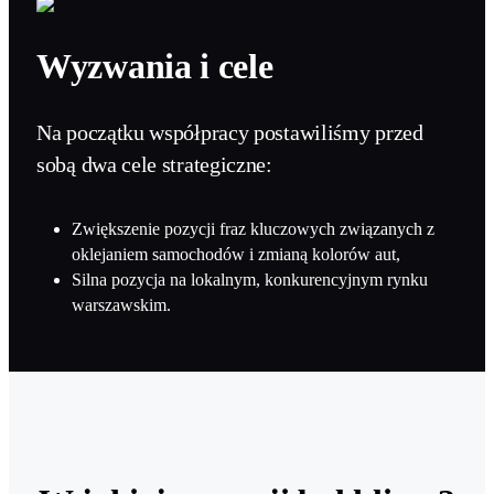
Wyzwania i cele
Na początku współpracy postawiliśmy przed
sobą dwa cele strategiczne:
Zwiększenie pozycji fraz kluczowych związanych z
oklejaniem samochodów i zmianą kolorów aut,
Silna pozycja na lokalnym, konkurencyjnym rynku
warszawskim.