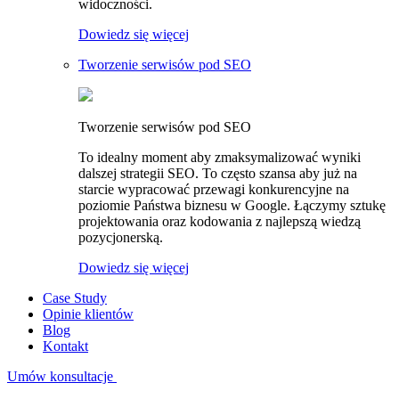
widoczności.
Dowiedz się więcej
Tworzenie serwisów pod SEO
Tworzenie serwisów pod SEO
To idealny moment aby zmaksymalizować wyniki
dalszej strategii SEO. To często szansa aby już na
starcie wypracować przewagi konkurencyjne na
poziomie Państwa biznesu w Google. Łączymy sztukę
projektowania oraz kodowania z najlepszą wiedzą
pozycjonerską.
Dowiedz się więcej
Case Study
Opinie klientów
Blog
Kontakt
Umów konsultacje