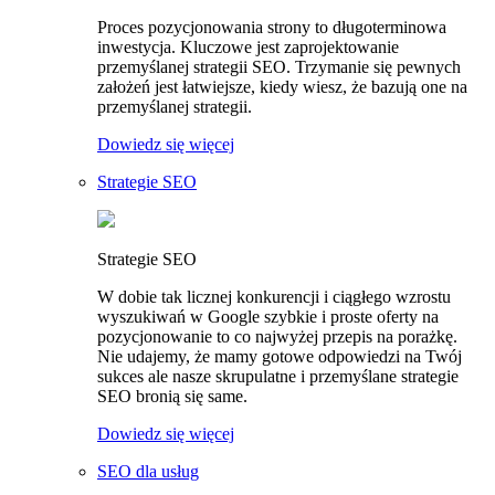
Proces pozycjonowania strony to długoterminowa
inwestycja. Kluczowe jest zaprojektowanie
przemyślanej strategii SEO. Trzymanie się pewnych
założeń jest łatwiejsze, kiedy wiesz, że bazują one na
przemyślanej strategii.
Dowiedz się więcej
Strategie SEO
Strategie SEO
W dobie tak licznej konkurencji i ciągłego wzrostu
wyszukiwań w Google szybkie i proste oferty na
pozycjonowanie to co najwyżej przepis na porażkę.
Nie udajemy, że mamy gotowe odpowiedzi na Twój
sukces ale nasze skrupulatne i przemyślane strategie
SEO bronią się same.
Dowiedz się więcej
SEO dla usług