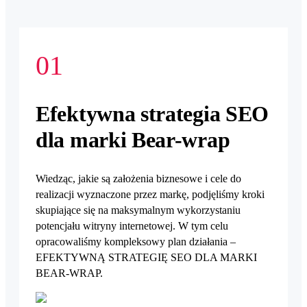
01
Efektywna strategia SEO
dla marki Bear-wrap
Wiedząc, jakie są założenia biznesowe i cele do
realizacji wyznaczone przez markę, podjęliśmy kroki
skupiające się na maksymalnym wykorzystaniu
potencjału witryny internetowej. W tym celu
opracowaliśmy kompleksowy plan działania –
EFEKTYWNĄ STRATEGIĘ SEO DLA MARKI
BEAR-WRAP.