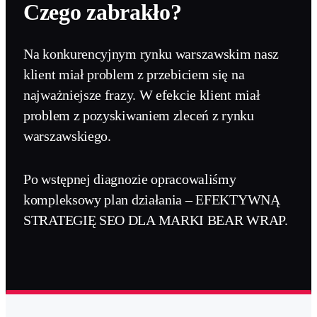
Czego zabrakło?
Na konkurencyjnym rynku warszawskim nasz
klient miał problem z przebiciem się na
najważniejsze frazy. W efekcie klient miał
problem z pozyskiwaniem zleceń z rynku
warszawskiego.
Po wstępnej diagnozie opracowaliśmy
kompleksowy plan działania – EFEKTYWNĄ
STRATEGIĘ SEO DLA MARKI BEAR WRAP.