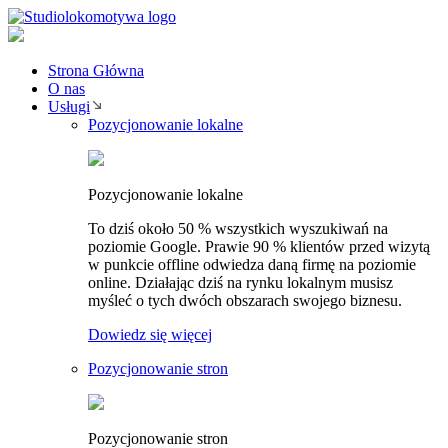
Strona Główna
O nas
Usługi
Pozycjonowanie lokalne
Pozycjonowanie lokalne
To dziś około 50 % wszystkich wyszukiwań na
poziomie Google. Prawie 90 % klientów przed wizytą
w punkcie offline odwiedza daną firmę na poziomie
online. Działając dziś na rynku lokalnym musisz
myśleć o tych dwóch obszarach swojego biznesu.
Dowiedz się więcej
Pozycjonowanie stron
Pozycjonowanie stron