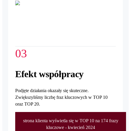
03
Efekt współpracy
Podjęte działania okazały się skuteczne.
Zwiększyliśmy liczbę fraz kluczowych w TOP 10
oraz TOP 20.
strona klienta wyświetla się w TOP 10 na 174 frazy
kluczowe - kwiecień 2024