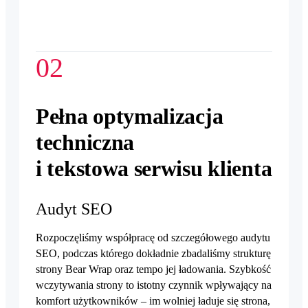
02
Pełna optymalizacja
techniczna
i tekstowa serwisu klienta
Audyt SEO
Rozpoczęliśmy współpracę od szczegółowego audytu
SEO, podczas którego dokładnie zbadaliśmy strukturę
strony Bear Wrap oraz tempo jej ładowania. Szybkość
wczytywania strony to istotny czynnik wpływający na
komfort użytkowników – im wolniej ładuje się strona,