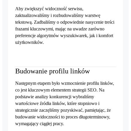
Aby zwiększyć widoczność serwisu,
zaktualizowaliśmy i rozbudowaliśmy warstwę
tekstową. Zadbaliśmy o odpowiednie nasycenie treści
frazami kluczowymi, mając na uwadze zarówno
preferencje algorytmów wyszukiwarek, jak i komfort
użytkowników.
Budowanie profilu linków
Następnym etapem było wzmocnienie profilu linków,
co jest kluczowym elementem strategii SEO. Na
podstawie analizy konkurencji wybraliśmy
wartościowe źródła linków, które stopniowo i
strategicznie zaczęliśmy pozyskiwać, pamiętając, że
budowanie widoczności to proces długoterminowy,
wymagający ciągłej pracy.