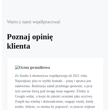
Warto z nami współpracować
Poznaj opinię
klienta
Ze Studio Lokomotywa współpracuję od 2021 roku.
Największy plus to szybki kontakt – piszę i sprawa jest
załatwiona. Realizacja zadań przebiega sprawnie, a przy
tym zawsze biorą pod uwagę moje sugestie. Efekty w
Google widać, a koszt do jakości oceniam jako uczciwy.
Zespół ma wiedzę i doświadczenie, reaguje wtedy, kiedy
trzeba. Jedyne, co można by poprawić, to jeszcze większe