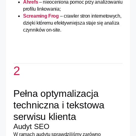
Ahrefs
– nieoceniona pomoc przy analizowaniu
profilu linkowania;
Screaming Frog
– crawler stron internetowych,
dzięki któremu efektywniejsza staje się analiza
czynników on-site.
2
Pełna optymalizacja
techniczna i tekstowa
serwisu klienta
Audyt SEO
W ramach audytu sprawdziliśmy zarówno