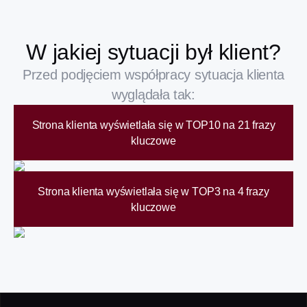
W jakiej sytuacji był klient?
Przed podjęciem współpracy sytuacja klienta
wyglądała tak:
Strona klienta wyświetlała się w TOP10 na 21 frazy
kluczowe
Strona klienta wyświetlała się w TOP3 na 4 frazy
kluczowe