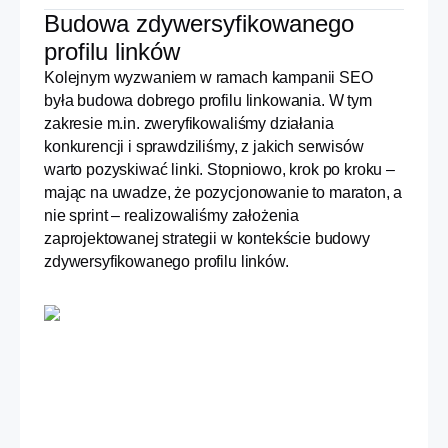
Budowa zdywersyfikowanego
profilu linków
Kolejnym wyzwaniem w ramach kampanii SEO
była budowa dobrego profilu linkowania. W tym
zakresie m.in. zweryfikowaliśmy działania
konkurencji i sprawdziliśmy, z jakich serwisów
warto pozyskiwać linki. Stopniowo, krok po kroku –
mając na uwadze, że pozycjonowanie to maraton, a
nie sprint – realizowaliśmy założenia
zaprojektowanej strategii w kontekście budowy
zdywersyfikowanego profilu linków.