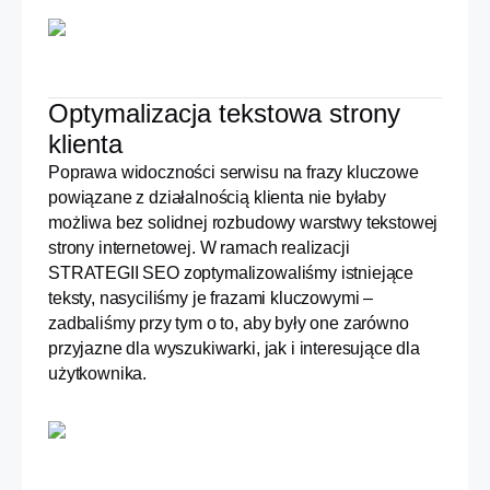
Optymalizacja tekstowa strony
klienta
Poprawa widoczności serwisu na frazy kluczowe
powiązane z działalnością klienta nie byłaby
możliwa bez solidnej rozbudowy warstwy tekstowej
strony internetowej. W ramach realizacji
STRATEGII SEO zoptymalizowaliśmy istniejące
teksty, nasyciliśmy je frazami kluczowymi –
zadbaliśmy przy tym o to, aby były one zarówno
przyjazne dla wyszukiwarki, jak i interesujące dla
użytkownika.