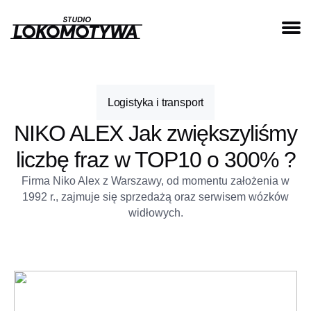
Logistyka i transport
NIKO ALEX Jak zwiększyliśmy
liczbę fraz w TOP10 o 300% ?
Firma Niko Alex z Warszawy, od momentu założenia w
1992 r., zajmuje się sprzedażą oraz serwisem wózków
widłowych.