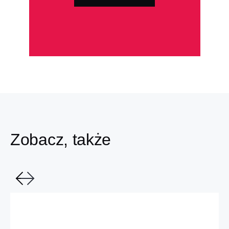
Zobacz, także