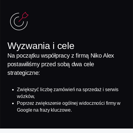
Wyzwania i cele
Na początku współpracy z firmą Niko Alex
postawiliśmy przed sobą dwa cele
strategiczne:
Zwiększyć liczbę zamówień na sprzedaż i serwis
wózków,
Poprzez zwiększenie ogólnej widoczności firmy w
Google na frazy kluczowe.