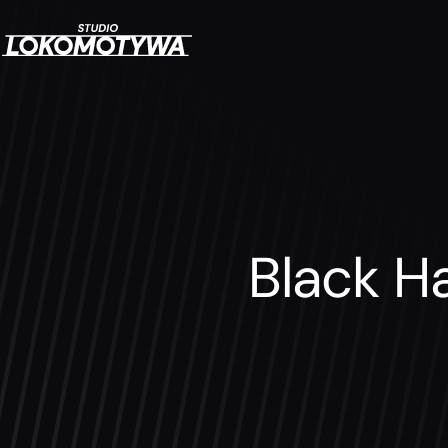
Black H