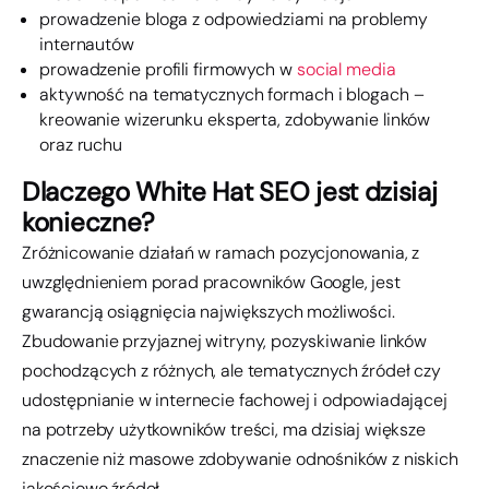
prowadzenie bloga z odpowiedziami na problemy
internautów
prowadzenie profili firmowych w
social media
aktywność na tematycznych formach i blogach –
kreowanie wizerunku eksperta, zdobywanie linków
oraz ruchu
Dlaczego White Hat SEO jest dzisiaj
konieczne?
Zróżnicowanie działań w ramach pozycjonowania, z
uwzględnieniem porad pracowników Google, jest
gwarancją osiągnięcia największych możliwości.
Zbudowanie przyjaznej witryny, pozyskiwanie linków
pochodzących z różnych, ale tematycznych źródeł czy
udostępnianie w internecie fachowej i odpowiadającej
na potrzeby użytkowników treści, ma dzisiaj większe
znaczenie niż masowe zdobywanie odnośników z niskich
jakościowo źródeł.