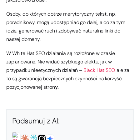
Osoby, do których dotrze merytoryczny tekst, np.
poradnikowy, mogą udostępniać go dalej, a co za tym
idzie, generować ruch i zdobywać naturalne linki do
naszej domeny.
W White Hat SEO działania są rozłożone w czasie,
zaplanowane. Nie widać szybkiego efektu, jak w
przypadku nieetycznych działań –
Black Hat SEO
, ale za
to są gwarancją bezpiecznych czynności na korzyść
pozycjonowanej stron
y.
Podsumuj z AI: