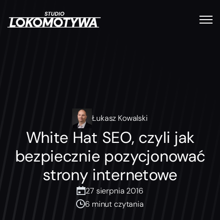
Łukasz Kowalski
White Hat SEO, czyli jak
bezpiecznie pozycjonować
strony internetowe
27 sierpnia 2016
6 minut czytania