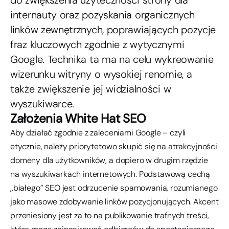
internauty oraz pozyskania organicznych
linków zewnętrznych, poprawiających pozycje
fraz kluczowych zgodnie z wytycznymi
Google. Technika ta ma na celu wykreowanie
wizerunku witryny o wysokiej renomie, a
także zwiększenie jej widzialności w
wyszukiwarce.
Założenia White Hat SEO
Aby działać zgodnie z zaleceniami Google – czyli
etycznie, należy priorytetowo skupić się na atrakcyjności
domeny dla użytkowników, a dopiero w drugim rzędzie
na wyszukiwarkach internetowych. Podstawową cechą
,,białego” SEO jest odrzucenie spamowania, rozumianego
jako masowe zdobywanie linków pozycjonujących. Akcent
przeniesiony jest za to na publikowanie trafnych treści,